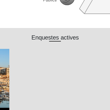
Enquestes actives