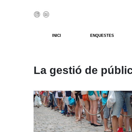
INICI
ENQUESTES
La gestió de públic